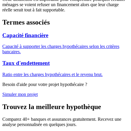
ménages se voient refuser un financement alors que leur charge
réelle serait tout à fait supportable.
Termes associés
Capacité financière
Capacité à supporter les charges hypothécaires selon les critères
bancaires.
Taux d'endettement
Ratio entre les charges hypothécaires et le revenu brut.
Besoin d'aide pour votre projet hypothécaire ?
Simuler mon projet
Trouvez la meilleure hypothèque
Comparez 40+ banques et assurances gratuitement. Recevez une
analyse personnalisée en quelques jours.