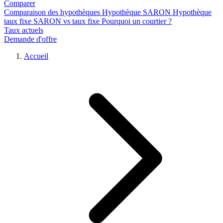
Comparer
Comparaison des hypothèques
Hypothèque SARON
Hypothèque
taux fixe
SARON vs taux fixe
Pourquoi un courtier ?
Taux actuels
Demande d'offre
Accueil