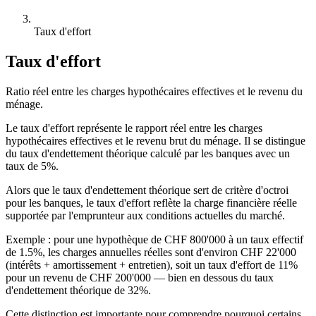
Taux d'effort
Taux d'effort
Ratio réel entre les charges hypothécaires effectives et le revenu du
ménage.
Le taux d'effort représente le rapport réel entre les charges
hypothécaires effectives et le revenu brut du ménage. Il se distingue
du taux d'endettement théorique calculé par les banques avec un
taux de 5%.
Alors que le taux d'endettement théorique sert de critère d'octroi
pour les banques, le taux d'effort reflète la charge financière réelle
supportée par l'emprunteur aux conditions actuelles du marché.
Exemple : pour une hypothèque de CHF 800'000 à un taux effectif
de 1.5%, les charges annuelles réelles sont d'environ CHF 22'000
(intérêts + amortissement + entretien), soit un taux d'effort de 11%
pour un revenu de CHF 200'000 — bien en dessous du taux
d'endettement théorique de 32%.
Cette distinction est importante pour comprendre pourquoi certains