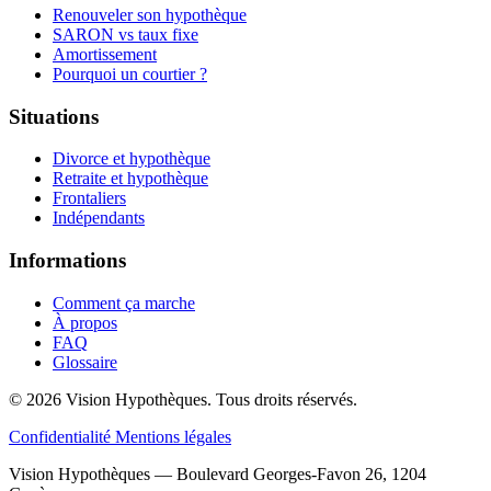
Renouveler son hypothèque
SARON vs taux fixe
Amortissement
Pourquoi un courtier ?
Situations
Divorce et hypothèque
Retraite et hypothèque
Frontaliers
Indépendants
Informations
Comment ça marche
À propos
FAQ
Glossaire
© 2026 Vision Hypothèques. Tous droits réservés.
Confidentialité
Mentions légales
Vision Hypothèques — Boulevard Georges-Favon 26, 1204