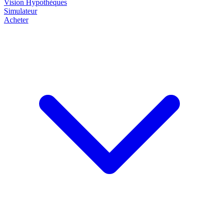
Vision
Hypothèques
Simulateur
Acheter