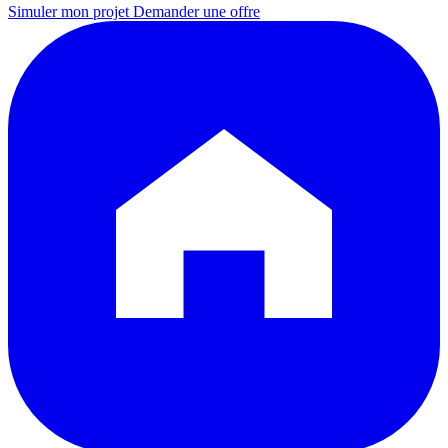
Simuler mon projet
Demander une offre