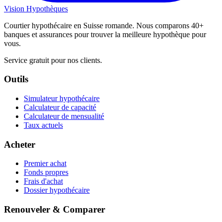
Vision
Hypothèques
Courtier hypothécaire en Suisse romande. Nous comparons 40+
banques et assurances pour trouver la meilleure hypothèque pour
vous.
Service gratuit pour nos clients.
Outils
Simulateur hypothécaire
Calculateur de capacité
Calculateur de mensualité
Taux actuels
Acheter
Premier achat
Fonds propres
Frais d'achat
Dossier hypothécaire
Renouveler & Comparer