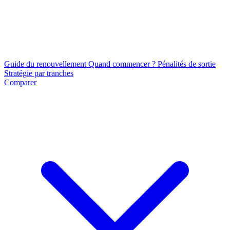
Guide du renouvellement
Quand commencer ?
Pénalités de sortie
Stratégie par tranches
Comparer