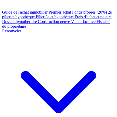
Guide de l'achat immobilier
Premier achat
Fonds propres (20%)
2e
pilier et hypothèque
Pilier 3a et hypothèque
Frais d'achat et notaire
Dossier hypothécaire
Construction neuve
Valeur locative
Fiscalité
du propriétaire
Renouveler