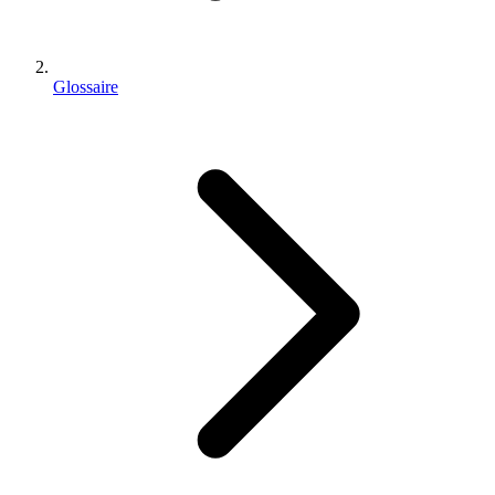
Glossaire