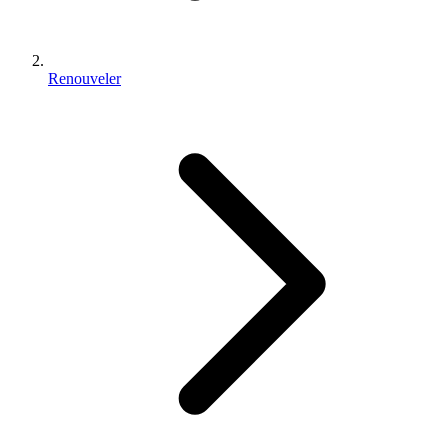
Renouveler