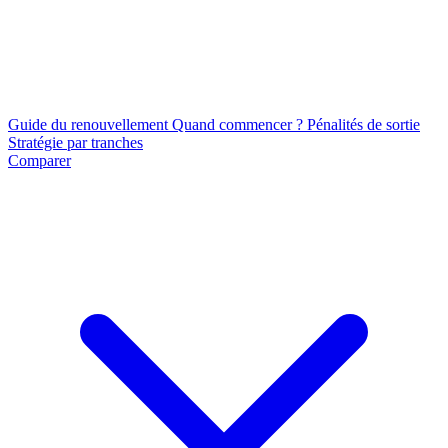
Guide du renouvellement
Quand commencer ?
Pénalités de sortie
Stratégie par tranches
Comparer