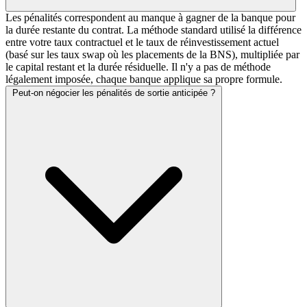
Les pénalités correspondent au manque à gagner de la banque pour
la durée restante du contrat. La méthode standard utilisé la différence
entre votre taux contractuel et le taux de réinvestissement actuel
(basé sur les taux swap où les placements de la BNS), multipliée par
le capital restant et la durée résiduelle. Il n'y a pas de méthode
légalement imposée, chaque banque applique sa propre formule.
Peut-on négocier les pénalités de sortie anticipée ?