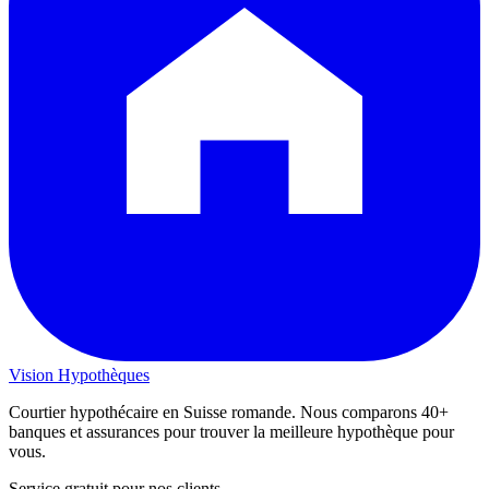
Vision
Hypothèques
Courtier hypothécaire en Suisse romande. Nous comparons 40+
banques et assurances pour trouver la meilleure hypothèque pour
vous.
Service gratuit pour nos clients.