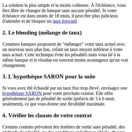
La solution la plus simple et la moins coûteuse. À l'échéance, vous
êtes libre de changer de banque sans aucune pénalité. Si votre
échéance est dans moins de 18 mois, il peut être plus judicieux
d'attendre et de bloquer un
taux forward
.
2. Le blending (mélange de taux)
Certaines banques proposent de "mélanger" votre taux actuel avec
un nouveau taux plus bas, créant un taux moyen inférieur à votre
taux actuel. Cette technique évite les pénalités mais vous lié à la
même banque et le résultat est souvent moins avantageux qu'un vrai
changement.
3. L'hypothèque SARON pour la suite
Si vous avez été échaudé par un taux fixe trop élevé, envisagez une
hypothèque SARON
pour votre prochain contrat. Elle offre
généralement pas de pénalité de sortie (préavis de 3 à 6 mois
seulement), ce qui vous donne une flexibilité maximale.
4. Vérifier les clauses de votre contrat
Certains contrats prévoient des fenêtres de sortie sans pénalité, des