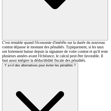
C'est rentable quand l'économie d'intérêts sur la durée du nouveau
contrat dépasse le montant des pénalités. Typiquement, si les taux
ont fortement baisse depuis la signature de votre contrat et qu'il reste
plusieurs années avant l'échéance, le calcul peut être favorable. Il
faut aussi intégrer la déductibilité fiscale des pénalités.
Y a-t-il des alternatives pour éviter les pénalités ?