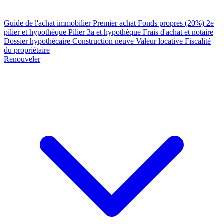
Guide de l'achat immobilier
Premier achat
Fonds propres (20%)
2e
pilier et hypothèque
Pilier 3a et hypothèque
Frais d'achat et notaire
Dossier hypothécaire
Construction neuve
Valeur locative
Fiscalité
du propriétaire
Renouveler