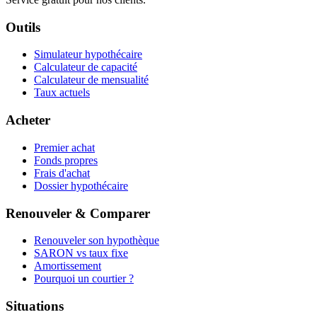
Outils
Simulateur hypothécaire
Calculateur de capacité
Calculateur de mensualité
Taux actuels
Acheter
Premier achat
Fonds propres
Frais d'achat
Dossier hypothécaire
Renouveler & Comparer
Renouveler son hypothèque
SARON vs taux fixe
Amortissement
Pourquoi un courtier ?
Situations