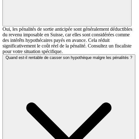
Oui, les pénalités de sortie anticipée sont généralement déductibles
du revenu imposable en Suisse, car elles sont considérées comme
des intérêts hypothécaires payés en avance. Cela réduit
significativement le coût réel de la pénalité. Consultez un fiscaliste
pour votre situation spécifique.
Quand est-il rentable de casser son hypothèque malgre les pénalités ?