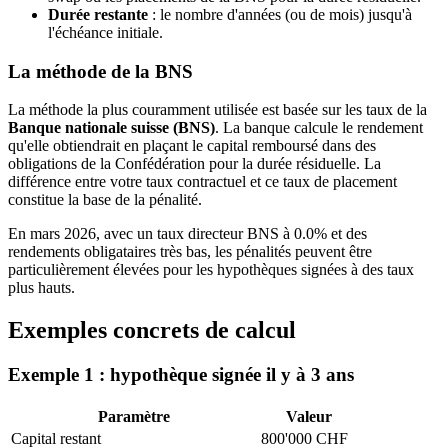
Durée restante
: le nombre d'années (ou de mois) jusqu'à
l'échéance initiale.
La méthode de la BNS
La méthode la plus couramment utilisée est basée sur les taux de la
Banque nationale suisse (BNS)
. La banque calcule le rendement
qu'elle obtiendrait en plaçant le capital remboursé dans des
obligations de la Confédération pour la durée résiduelle. La
différence entre votre taux contractuel et ce taux de placement
constitue la base de la pénalité.
En mars 2026, avec un taux directeur BNS à 0.0% et des
rendements obligataires très bas, les pénalités peuvent être
particulièrement élevées pour les hypothèques signées à des taux
plus hauts.
Exemples concrets de calcul
Exemple 1 : hypothèque signée il y à 3 ans
Paramètre
Valeur
Capital restant
800'000 CHF