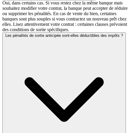
Oui, dans certains cas. Si vous restez chez la même banque mais
souhaitez modifier votre contrat, la banque peut accepter de réduire
ou supprimer les pénalités. En cas de vente du bien, certaines
banques sont plus souples si vous contractez un nouveau prêt chez
elles. Lisez attentivement votre contrat : certaines clauses prévoient
des conditions de sortie spécifiques.
Les pénalités de sortie anticipée sont-elles déductibles des impôts ?