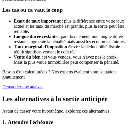
Les cas ou ca vaut le coup
Écart de taux important
: plus la différence entre votre taux
actuel et les taux du marché est grande, plus la sortie peut être
rentable.
Longue durée restante
: paradoxalement, une longue durée
restante augmente la pénalité mais aussi les économies futures.
Taux marginal d'imposition élevé
: la déductibilité fiscale
réduit significativement le coût réel.
Vente du bien
: si vous vendez, vous n'avez pas le choix.
Mais la plus-value immobilière peut compenser la pénalité.
Besoin d'un calcul précis ? Nos experts évaluent votre situation
gratuitement.
Demander une analyse
Les alternatives à la sortie anticipée
Avant de casser votre hypothèque, explorez ces alternatives :
1. Attendre l'échéance