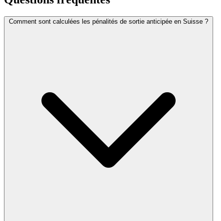
Comment sont calculées les pénalités de sortie anticipée en Suisse ?