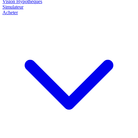
Vision
Hypothèques
Simulateur
Acheter