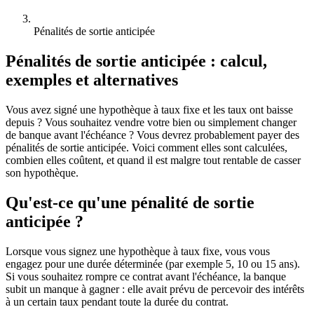
Pénalités de sortie anticipée
Pénalités de sortie anticipée : calcul,
exemples et alternatives
Vous avez signé une hypothèque à taux fixe et les taux ont baisse
depuis ? Vous souhaitez vendre votre bien ou simplement changer
de banque avant l'échéance ? Vous devrez probablement payer des
pénalités de sortie anticipée. Voici comment elles sont calculées,
combien elles coûtent, et quand il est malgre tout rentable de casser
son hypothèque.
Qu'est-ce qu'une pénalité de sortie
anticipée ?
Lorsque vous signez une hypothèque à taux fixe, vous vous
engagez pour une durée déterminée (par exemple 5, 10 ou 15 ans).
Si vous souhaitez rompre ce contrat avant l'échéance, la banque
subit un manque à gagner : elle avait prévu de percevoir des intérêts
à un certain taux pendant toute la durée du contrat.