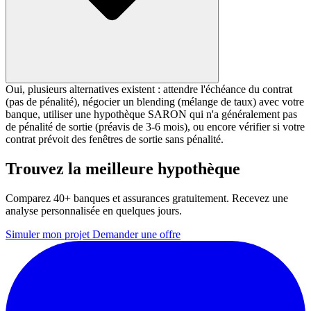
Oui, plusieurs alternatives existent : attendre l'échéance du contrat
(pas de pénalité), négocier un blending (mélange de taux) avec votre
banque, utiliser une hypothèque SARON qui n'a généralement pas
de pénalité de sortie (préavis de 3-6 mois), ou encore vérifier si votre
contrat prévoit des fenêtres de sortie sans pénalité.
Trouvez la meilleure hypothèque
Comparez 40+ banques et assurances gratuitement. Recevez une
analyse personnalisée en quelques jours.
Simuler mon projet
Demander une offre