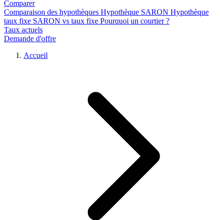
Comparer
Comparaison des hypothèques
Hypothèque SARON
Hypothèque
taux fixe
SARON vs taux fixe
Pourquoi un courtier ?
Taux actuels
Demande d'offre
Accueil