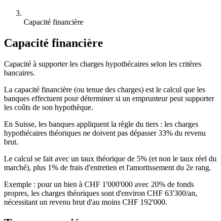
Capacité financière
Capacité financière
Capacité à supporter les charges hypothécaires selon les critères
bancaires.
La capacité financière (ou tenue des charges) est le calcul que les
banques effectuent pour déterminer si un emprunteur peut supporter
les coûts de son hypothèque.
En Suisse, les banques appliquent la règle du tiers : les charges
hypothécaires théoriques ne doivent pas dépasser 33% du revenu
brut.
Le calcul se fait avec un taux théorique de 5% (et non le taux réel du
marché), plus 1% de frais d'entretien et l'amortissement du 2e rang.
Exemple : pour un bien à CHF 1'000'000 avec 20% de fonds
propres, les charges théoriques sont d'environ CHF 63'300/an,
nécessitant un revenu brut d'au moins CHF 192'000.