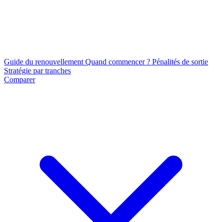
Guide du renouvellement
Quand commencer ?
Pénalités de sortie
Stratégie par tranches
Comparer