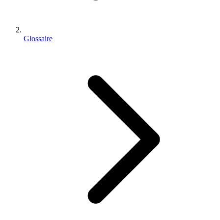
Glossaire