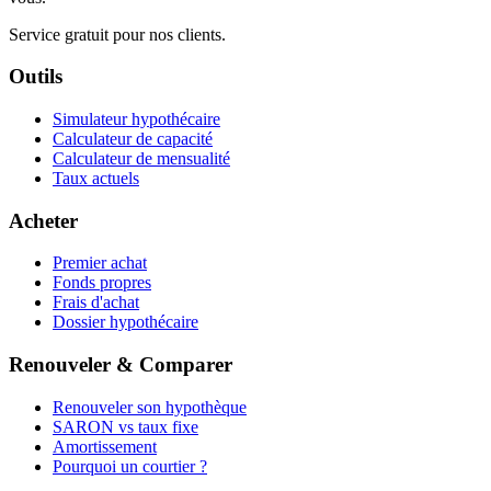
Service gratuit pour nos clients.
Outils
Simulateur hypothécaire
Calculateur de capacité
Calculateur de mensualité
Taux actuels
Acheter
Premier achat
Fonds propres
Frais d'achat
Dossier hypothécaire
Renouveler & Comparer
Renouveler son hypothèque
SARON vs taux fixe
Amortissement
Pourquoi un courtier ?