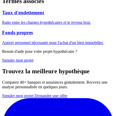
Termes associés
Taux d'endettement
Ratio entre les charges hypothécaires et le revenu brut.
Fonds propres
Apport personnel nécessaire pour l'achat d'un bien immobilier.
Besoin d'aide pour votre projet hypothécaire ?
Simuler mon projet
Trouvez la meilleure hypothèque
Comparez 40+ banques et assurances gratuitement. Recevez une
analyse personnalisée en quelques jours.
Simuler mon projet
Demander une offre