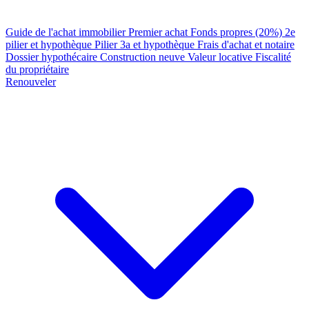
Guide de l'achat immobilier
Premier achat
Fonds propres (20%)
2e
pilier et hypothèque
Pilier 3a et hypothèque
Frais d'achat et notaire
Dossier hypothécaire
Construction neuve
Valeur locative
Fiscalité
du propriétaire
Renouveler