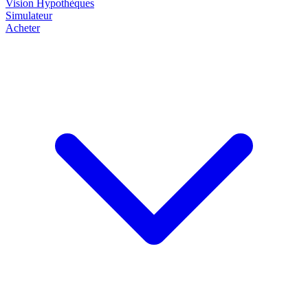
Vision
Hypothèques
Simulateur
Acheter