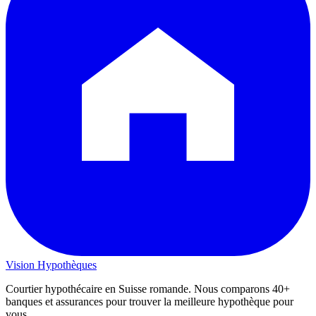
Vision
Hypothèques
Courtier hypothécaire en Suisse romande. Nous comparons 40+
banques et assurances pour trouver la meilleure hypothèque pour
vous.