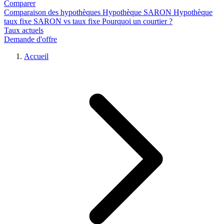
Comparer
Comparaison des hypothèques
Hypothèque SARON
Hypothèque
taux fixe
SARON vs taux fixe
Pourquoi un courtier ?
Taux actuels
Demande d'offre
Accueil