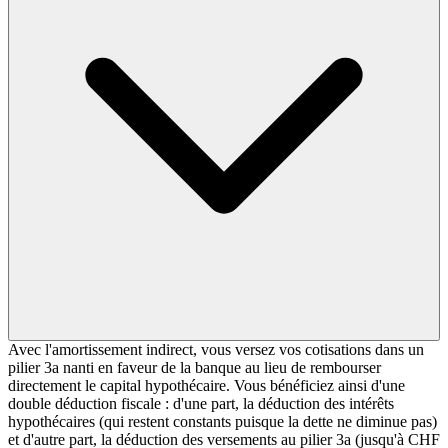
Avec l'amortissement indirect, vous versez vos cotisations dans un
pilier 3a nanti en faveur de la banque au lieu de rembourser
directement le capital hypothécaire. Vous bénéficiez ainsi d'une
double déduction fiscale : d'une part, la déduction des intérêts
hypothécaires (qui restent constants puisque la dette ne diminue pas)
et d'autre part, la déduction des versements au pilier 3a (jusqu'à CHF