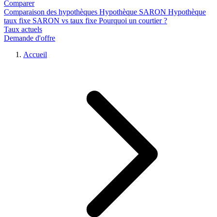
Comparer
Comparaison des hypothèques
Hypothèque SARON
Hypothèque
taux fixe
SARON vs taux fixe
Pourquoi un courtier ?
Taux actuels
Demande d'offre
Accueil