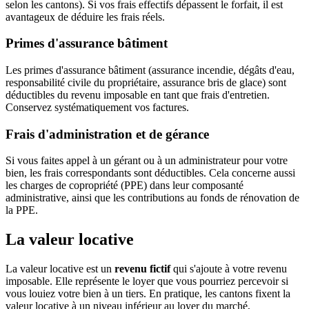
selon les cantons). Si vos frais effectifs dépassent le forfait, il est
avantageux de déduire les frais réels.
Primes d'assurance bâtiment
Les primes d'assurance bâtiment (assurance incendie, dégâts d'eau,
responsabilité civile du propriétaire, assurance bris de glace) sont
déductibles du revenu imposable en tant que frais d'entretien.
Conservez systématiquement vos factures.
Frais d'administration et de gérance
Si vous faites appel à un gérant ou à un administrateur pour votre
bien, les frais correspondants sont déductibles. Cela concerne aussi
les charges de copropriété (PPE) dans leur composanté
administrative, ainsi que les contributions au fonds de rénovation de
la PPE.
La valeur locative
La valeur locative est un
revenu fictif
qui s'ajoute à votre revenu
imposable. Elle représente le loyer que vous pourriez percevoir si
vous louiez votre bien à un tiers. En pratique, les cantons fixent la
valeur locative à un niveau inférieur au loyer du marché,