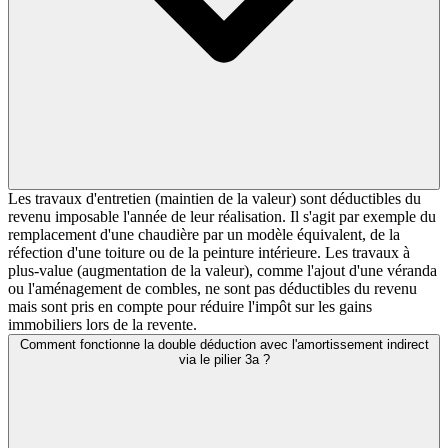
Les travaux d'entretien (maintien de la valeur) sont déductibles du
revenu imposable l'année de leur réalisation. Il s'agit par exemple du
remplacement d'une chaudière par un modèle équivalent, de la
réfection d'une toiture ou de la peinture intérieure. Les travaux à
plus-value (augmentation de la valeur), comme l'ajout d'une véranda
ou l'aménagement de combles, ne sont pas déductibles du revenu
mais sont pris en compte pour réduire l'impôt sur les gains
immobiliers lors de la revente.
Comment fonctionne la double déduction avec l'amortissement indirect
via le pilier 3a ?