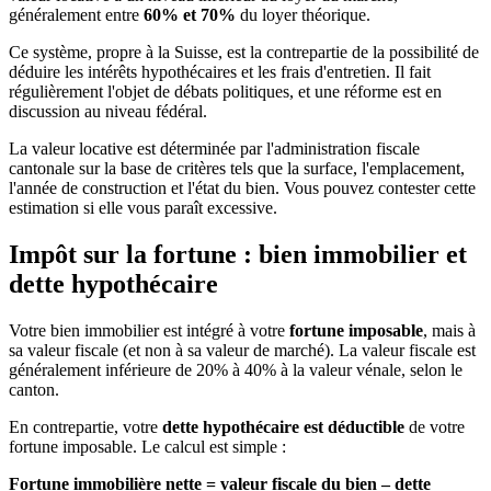
généralement entre
60% et 70%
du loyer théorique.
Ce système, propre à la Suisse, est la contrepartie de la possibilité de
déduire les intérêts hypothécaires et les frais d'entretien. Il fait
régulièrement l'objet de débats politiques, et une réforme est en
discussion au niveau fédéral.
La valeur locative est déterminée par l'administration fiscale
cantonale sur la base de critères tels que la surface, l'emplacement,
l'année de construction et l'état du bien. Vous pouvez contester cette
estimation si elle vous paraît excessive.
Impôt sur la fortune : bien immobilier et
dette hypothécaire
Votre bien immobilier est intégré à votre
fortune imposable
, mais à
sa valeur fiscale (et non à sa valeur de marché). La valeur fiscale est
généralement inférieure de 20% à 40% à la valeur vénale, selon le
canton.
En contrepartie, votre
dette hypothécaire est déductible
de votre
fortune imposable. Le calcul est simple :
Fortune immobilière nette = valeur fiscale du bien – dette