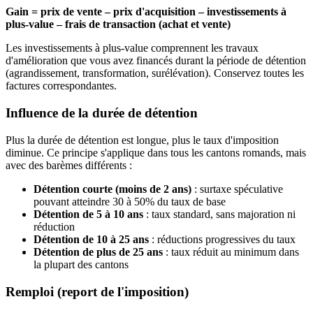
Gain = prix de vente – prix d'acquisition – investissements à
plus-value – frais de transaction (achat et vente)
Les investissements à plus-value comprennent les travaux
d'amélioration que vous avez financés durant la période de détention
(agrandissement, transformation, surélévation). Conservez toutes les
factures correspondantes.
Influence de la durée de détention
Plus la durée de détention est longue, plus le taux d'imposition
diminue. Ce principe s'applique dans tous les cantons romands, mais
avec des barèmes différents :
Détention courte (moins de 2 ans)
: surtaxe spéculative
pouvant atteindre 30 à 50% du taux de base
Détention de 5 à 10 ans
: taux standard, sans majoration ni
réduction
Détention de 10 à 25 ans
: réductions progressives du taux
Détention de plus de 25 ans
: taux réduit au minimum dans
la plupart des cantons
Remploi (report de l'imposition)