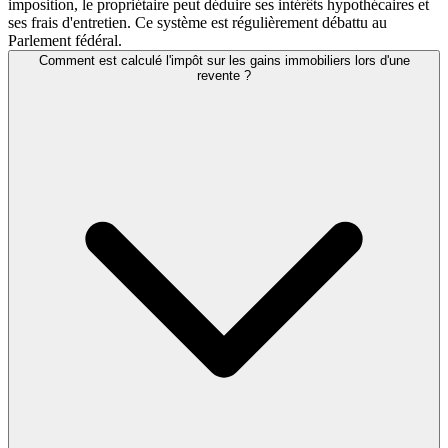
imposition, le propriétaire peut déduire ses intérêts hypothécaires et
ses frais d'entretien. Ce système est régulièrement débattu au
Parlement fédéral.
Comment est calculé l'impôt sur les gains immobiliers lors d'une
revente ?