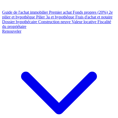
Guide de l'achat immobilier
Premier achat
Fonds propres (20%)
2e
pilier et hypothèque
Pilier 3a et hypothèque
Frais d'achat et notaire
Dossier hypothécaire
Construction neuve
Valeur locative
Fiscalité
du propriétaire
Renouveler