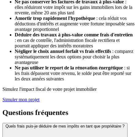
Ne pas conserver les factures de travaux à plus-value
:
elles réduiront votre impôt sur les gains immobiliers lors de la
revente, même 20 ans plus tard
Amortir trop rapidement l'hypothèque
: cela réduit vos
déductions d'intérêts et augmente votre fortune imposable sans
avantage proportionnel
Déduire des travaux à plus-value comme frais d'entretien
: en cas de contrôle, l'administration fiscale rectifiera et
pourrait appliquer des intérêts moratoires
Négliger le choix annuel forfait vs frais effectifs
: comparez
systématiquement les deux options pour choisir la plus
avantageuse
Ne pas utiliser le report de la rénovation énergétique
: si
les frais dépassent votre revenu, le solde peut être reporté sur
les deux années suivantes
Simulez l'impact fiscal de votre projet immobilier
Simuler mon projet
Questions fréquentes
Quels frais puis-je déduire de mes impôts en tant que propriétaire ?