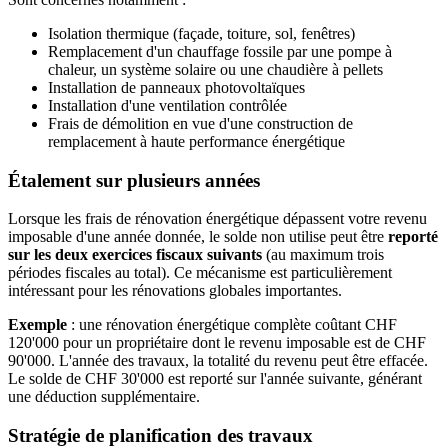
Isolation thermique (façade, toiture, sol, fenêtres)
Remplacement d'un chauffage fossile par une pompe à
chaleur, un système solaire ou une chaudière à pellets
Installation de panneaux photovoltaïques
Installation d'une ventilation contrôlée
Frais de démolition en vue d'une construction de
remplacement à haute performance énergétique
Étalement sur plusieurs années
Lorsque les frais de rénovation énergétique dépassent votre revenu
imposable d'une année donnée, le solde non utilise peut être
reporté
sur les deux exercices fiscaux suivants
(au maximum trois
périodes fiscales au total). Ce mécanisme est particulièrement
intéressant pour les rénovations globales importantes.
Exemple
: une rénovation énergétique complète coûtant CHF
120'000 pour un propriétaire dont le revenu imposable est de CHF
90'000. L'année des travaux, la totalité du revenu peut être effacée.
Le solde de CHF 30'000 est reporté sur l'année suivante, générant
une déduction supplémentaire.
Stratégie de planification des travaux