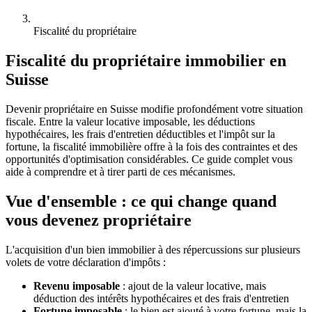
Fiscalité du propriétaire
Fiscalité du propriétaire immobilier en
Suisse
Devenir propriétaire en Suisse modifie profondément votre situation
fiscale. Entre la valeur locative imposable, les déductions
hypothécaires, les frais d'entretien déductibles et l'impôt sur la
fortune, la fiscalité immobilière offre à la fois des contraintes et des
opportunités d'optimisation considérables. Ce guide complet vous
aide à comprendre et à tirer parti de ces mécanismes.
Vue d'ensemble : ce qui change quand
vous devenez propriétaire
L'acquisition d'un bien immobilier à des répercussions sur plusieurs
volets de votre déclaration d'impôts :
Revenu imposable
: ajout de la valeur locative, mais
déduction des intérêts hypothécaires et des frais d'entretien
Fortune imposable
: le bien est ajouté à votre fortune, mais la