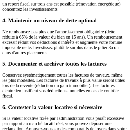
un report fiscal sur trois ans est possible (rénovation énergétique),
concentrez les investissements.
4. Maintenir un niveau de dette optimal
Ne remboursez pas plus que l'amortissement obligatoire (dette
réduite à 65% de la valeur du bien en 15 ans). Un remboursement
excessif réduit vos déductions d'intérêts et augmente votre fortune
imposable nette. Investissez plutôt le surplus dans le pilier 3a ou
dans d'autres placements.
5. Documenter et archiver toutes les factures
Conservez systématiquement toutes les factures de travaux, même
les plus modestes. Les factures de travaux à plus-value seront utiles
lors de la revente (réduction du gain immobilier). Les factures
d'entretien justifient vos déductions annuelles en cas de contrôle
fiscal.
6. Contester la valeur locative si nécessaire
Si la valeur locative fixée par l'administration vous paraît excessive
par rapport au marché locatif réel, vous pouvez déposer une
réclamation. Appuyez-vous sur des comparatifs de loyers dans votre