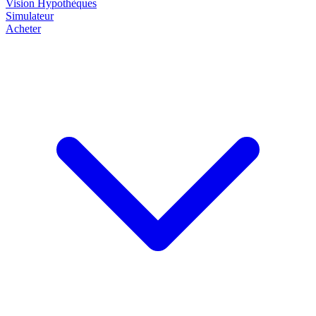
Vision
Hypothèques
Simulateur
Acheter