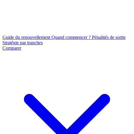
Guide du renouvellement
Quand commencer ?
Pénalités de sortie
Stratégie par tranches
Comparer