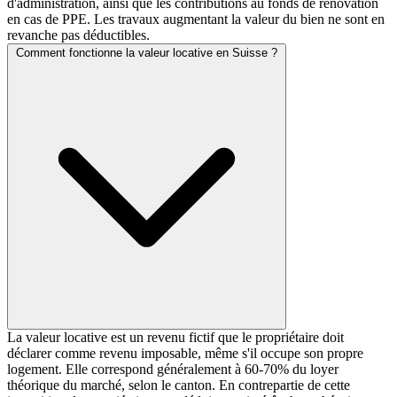
d'administration, ainsi que les contributions au fonds de rénovation
en cas de PPE. Les travaux augmentant la valeur du bien ne sont en
revanche pas déductibles.
Comment fonctionne la valeur locative en Suisse ?
La valeur locative est un revenu fictif que le propriétaire doit
déclarer comme revenu imposable, même s'il occupe son propre
logement. Elle correspond généralement à 60-70% du loyer
théorique du marché, selon le canton. En contrepartie de cette