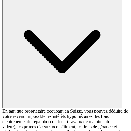
En tant que propriétaire occupant en Suisse, vous pouvez déduire de
votre revenu imposable les intérêts hypothécaires, les frais
d'entretien et de réparation du bien (travaux de maintien de la
valeur), les primes d'assurance bâtiment, les frais de gérance et