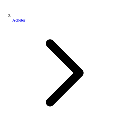
Acheter