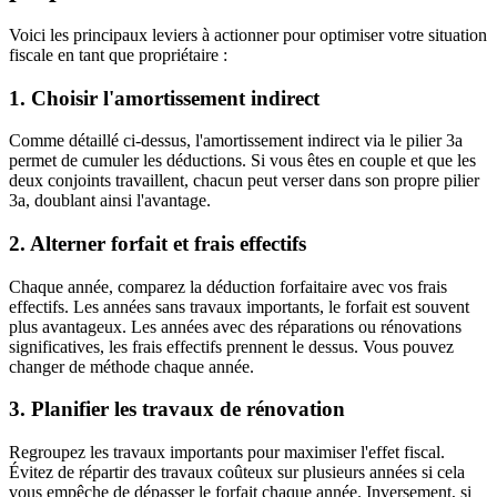
Voici les principaux leviers à actionner pour optimiser votre situation
fiscale en tant que propriétaire :
1. Choisir l'amortissement indirect
Comme détaillé ci-dessus, l'amortissement indirect via le pilier 3a
permet de cumuler les déductions. Si vous êtes en couple et que les
deux conjoints travaillent, chacun peut verser dans son propre pilier
3a, doublant ainsi l'avantage.
2. Alterner forfait et frais effectifs
Chaque année, comparez la déduction forfaitaire avec vos frais
effectifs. Les années sans travaux importants, le forfait est souvent
plus avantageux. Les années avec des réparations ou rénovations
significatives, les frais effectifs prennent le dessus. Vous pouvez
changer de méthode chaque année.
3. Planifier les travaux de rénovation
Regroupez les travaux importants pour maximiser l'effet fiscal.
Évitez de répartir des travaux coûteux sur plusieurs années si cela
vous empêche de dépasser le forfait chaque année. Inversement, si