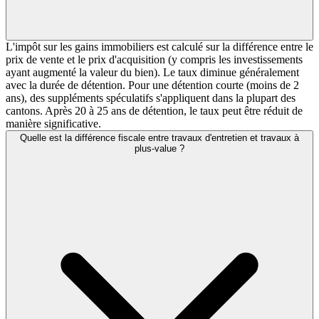
L'impôt sur les gains immobiliers est calculé sur la différence entre le
prix de vente et le prix d'acquisition (y compris les investissements
ayant augmenté la valeur du bien). Le taux diminue généralement
avec la durée de détention. Pour une détention courte (moins de 2
ans), des suppléments spéculatifs s'appliquent dans la plupart des
cantons. Après 20 à 25 ans de détention, le taux peut être réduit de
manière significative.
Quelle est la différence fiscale entre travaux d'entretien et travaux à
plus-value ?