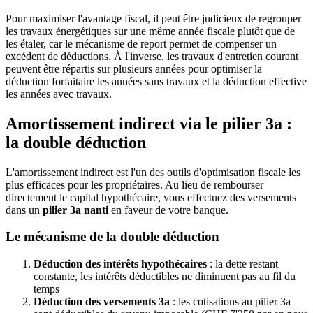
Pour maximiser l'avantage fiscal, il peut être judicieux de regrouper
les travaux énergétiques sur une même année fiscale plutôt que de
les étaler, car le mécanisme de report permet de compenser un
excédent de déductions. À l'inverse, les travaux d'entretien courant
peuvent être répartis sur plusieurs années pour optimiser la
déduction forfaitaire les années sans travaux et la déduction effective
les années avec travaux.
Amortissement indirect via le pilier 3a :
la double déduction
L'amortissement indirect est l'un des outils d'optimisation fiscale les
plus efficaces pour les propriétaires. Au lieu de rembourser
directement le capital hypothécaire, vous effectuez des versements
dans un
pilier 3a nanti
en faveur de votre banque.
Le mécanisme de la double déduction
Déduction des intérêts hypothécaires
: la dette restant
constante, les intérêts déductibles ne diminuent pas au fil du
temps
Déduction des versements 3a
: les cotisations au pilier 3a