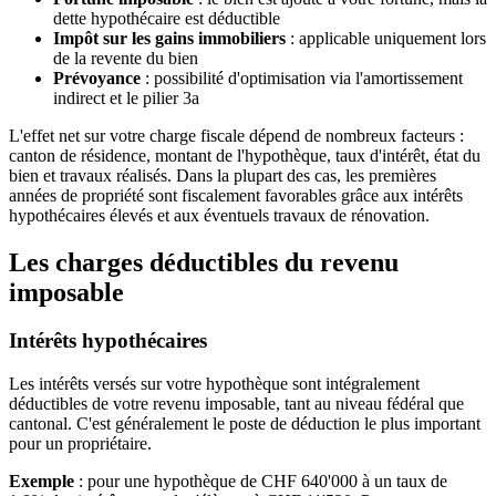
dette hypothécaire est déductible
Impôt sur les gains immobiliers
: applicable uniquement lors
de la revente du bien
Prévoyance
: possibilité d'optimisation via l'amortissement
indirect et le pilier 3a
L'effet net sur votre charge fiscale dépend de nombreux facteurs :
canton de résidence, montant de l'hypothèque, taux d'intérêt, état du
bien et travaux réalisés. Dans la plupart des cas, les premières
années de propriété sont fiscalement favorables grâce aux intérêts
hypothécaires élevés et aux éventuels travaux de rénovation.
Les charges déductibles du revenu
imposable
Intérêts hypothécaires
Les intérêts versés sur votre hypothèque sont intégralement
déductibles de votre revenu imposable, tant au niveau fédéral que
cantonal. C'est généralement le poste de déduction le plus important
pour un propriétaire.
Exemple
: pour une hypothèque de CHF 640'000 à un taux de