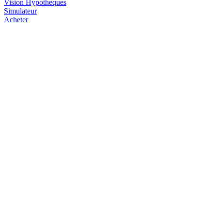
Vision
Hypothèques
Simulateur
Acheter