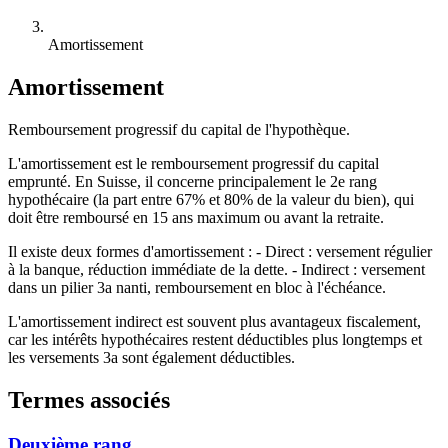
Amortissement
Amortissement
Remboursement progressif du capital de l'hypothèque.
L'amortissement est le remboursement progressif du capital
emprunté. En Suisse, il concerne principalement le 2e rang
hypothécaire (la part entre 67% et 80% de la valeur du bien), qui
doit être remboursé en 15 ans maximum ou avant la retraite.
Il existe deux formes d'amortissement : - Direct : versement régulier
à la banque, réduction immédiate de la dette. - Indirect : versement
dans un pilier 3a nanti, remboursement en bloc à l'échéance.
L'amortissement indirect est souvent plus avantageux fiscalement,
car les intérêts hypothécaires restent déductibles plus longtemps et
les versements 3a sont également déductibles.
Termes associés
Deuxième rang