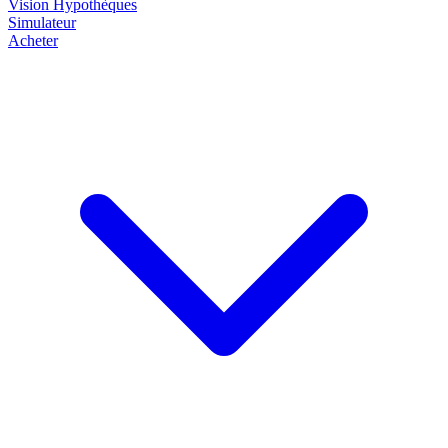
Vision
Hypothèques
Simulateur
Acheter