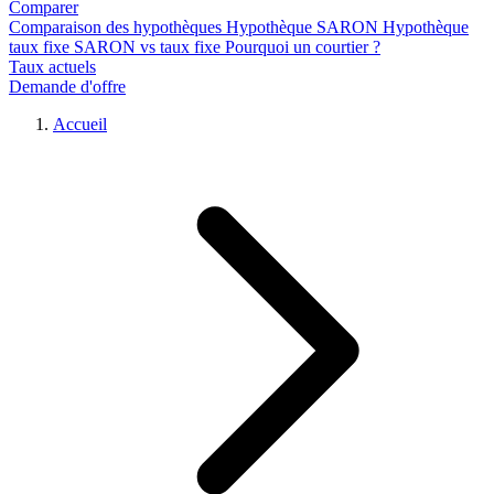
Comparer
Comparaison des hypothèques
Hypothèque SARON
Hypothèque
taux fixe
SARON vs taux fixe
Pourquoi un courtier ?
Taux actuels
Demande d'offre
Accueil