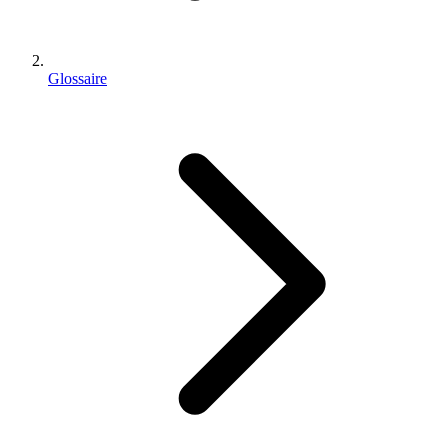
Glossaire