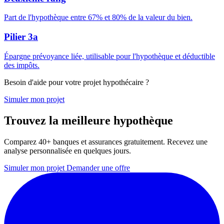
Part de l'hypothèque entre 67% et 80% de la valeur du bien.
Pilier 3a
Épargne prévoyance liée, utilisable pour l'hypothèque et déductible
des impôts.
Besoin d'aide pour votre projet hypothécaire ?
Simuler mon projet
Trouvez la meilleure hypothèque
Comparez 40+ banques et assurances gratuitement. Recevez une
analyse personnalisée en quelques jours.
Simuler mon projet
Demander une offre