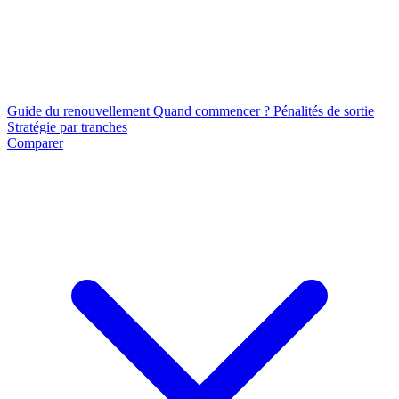
Guide du renouvellement
Quand commencer ?
Pénalités de sortie
Stratégie par tranches
Comparer