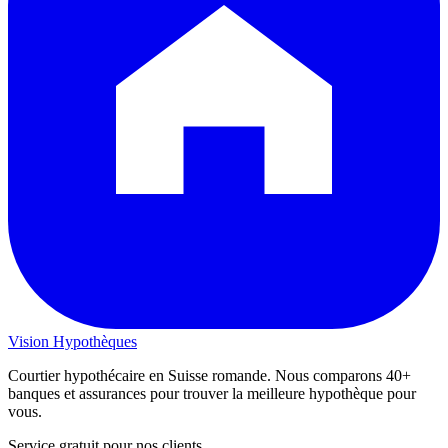
Vision
Hypothèques
Courtier hypothécaire en Suisse romande. Nous comparons 40+
banques et assurances pour trouver la meilleure hypothèque pour
vous.
Service gratuit pour nos clients.