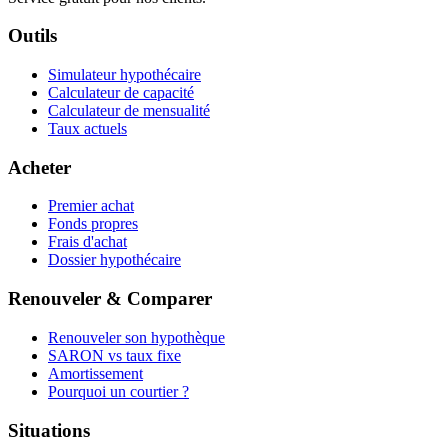
Outils
Simulateur hypothécaire
Calculateur de capacité
Calculateur de mensualité
Taux actuels
Acheter
Premier achat
Fonds propres
Frais d'achat
Dossier hypothécaire
Renouveler & Comparer
Renouveler son hypothèque
SARON vs taux fixe
Amortissement
Pourquoi un courtier ?
Situations