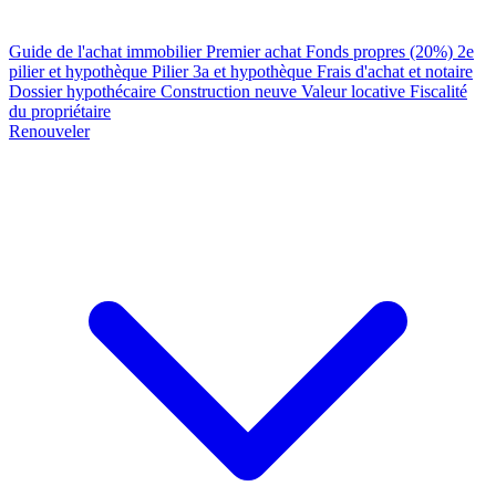
Guide de l'achat immobilier
Premier achat
Fonds propres (20%)
2e
pilier et hypothèque
Pilier 3a et hypothèque
Frais d'achat et notaire
Dossier hypothécaire
Construction neuve
Valeur locative
Fiscalité
du propriétaire
Renouveler